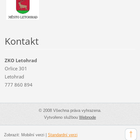
Kontakt
ZKO Letohrad
Orlice 301
Letohrad
777 860 894
© 2008 Všechna práva vyhrazena.
Vytvořeno službou
Webnode
Zobrazit:
Mobilní verzi
|
Standardní verzi