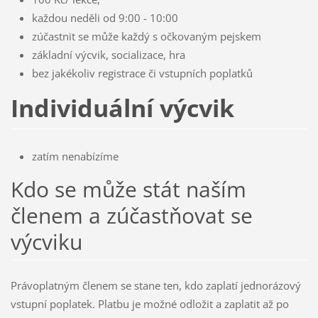
každou neděli od 9:00 - 10:00
zúčastnit se může každý s očkovaným pejskem
základní výcvik, socializace, hra
bez jakékoliv registrace či vstupních poplatků
Individuální výcvik
zatím nenabízíme
Kdo se může stát naším
členem a zúčastňovat se
výcviku
Právoplatným členem se stane ten, kdo zaplatí jednorázový
vstupní poplatek. Platbu je možné odložit a zaplatit až po